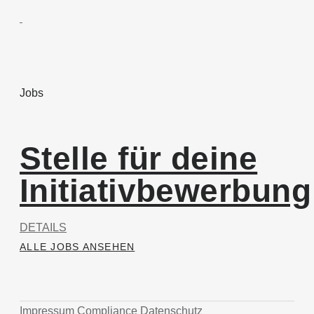
Jobs
Stelle für deine
Initiativbewerbung
DETAILS
ALLE JOBS ANSEHEN
Impressum
Compliance
Datenschutz