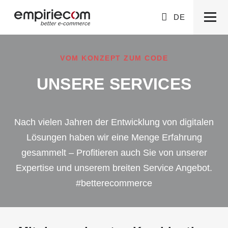
DE
VOM KONZEPT ZUM CODE
UNSERE SERVICES
Nach vielen Jahren der Entwicklung von digitalen
Lösungen haben wir eine Menge Erfahrung
gesammelt – Profitieren auch Sie von unserer
Expertise und unserem breiten Service Angebot.
#betterecommerce