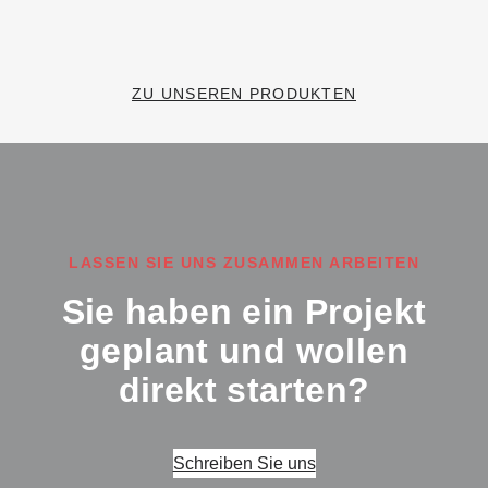
ZU UNSEREN PRODUKTEN
LASSEN SIE UNS ZUSAMMEN ARBEITEN
Sie haben ein Projekt
geplant und wollen
direkt starten?
Schreiben Sie uns