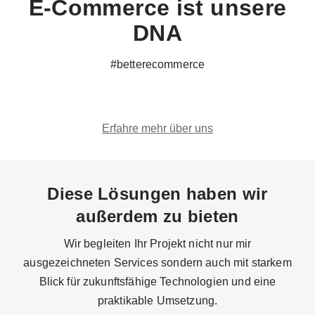
E-Commerce ist unsere
DNA
#betterecommerce
Erfahre mehr über uns
Diese Lösungen haben wir
außerdem zu bieten
Wir begleiten Ihr Projekt nicht nur mir
ausgezeichneten Services sondern auch mit starkem
Blick für zukunftsfähige Technologien und eine
praktikable Umsetzung.