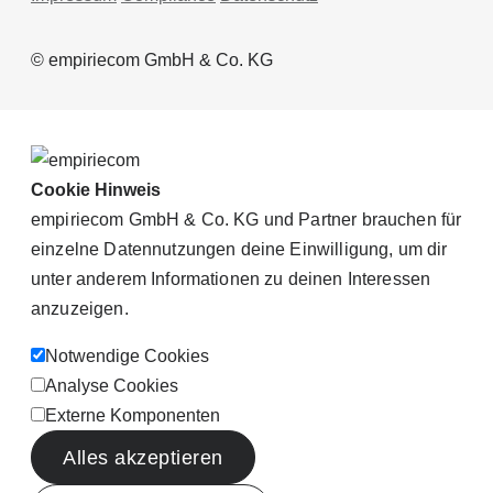
© empiriecom GmbH & Co. KG
Cookie Hinweis
empiriecom GmbH & Co. KG und Partner brauchen für
einzelne Datennutzungen deine Einwilligung, um dir
unter anderem Informationen zu deinen Interessen
anzuzeigen.
Notwendige Cookies
Analyse Cookies
Externe Komponenten
Alles akzeptieren