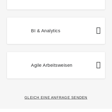
BI & Analytics
Agile Arbeitsweisen
GLEICH EINE ANFRAGE SENDEN