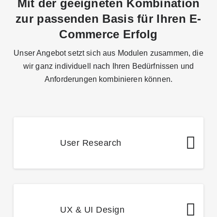
Mit der geeigneten Kombination
zur passenden Basis für Ihren E-
Commerce Erfolg
Unser Angebot setzt sich aus Modulen zusammen, die
wir ganz individuell nach Ihren
Bedürfnissen und
Anforderungen kombinieren können.
User Research
UX & UI Design