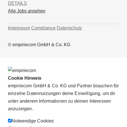
DETAILS
Alle Jobs ansehen
Impressum
Compliance
Datenschutz
© empiriecom GmbH & Co. KG
Cookie Hinweis
empiriecom GmbH & Co. KG und Partner brauchen für
einzelne Datennutzungen deine Einwilligung, um dir
unter anderem Informationen zu deinen Interessen
anzuzeigen.
Notwendige Cookies