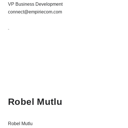
VP Business Development
connect@empiriecom.com
Robel Mutlu
Robel Mutlu