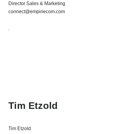
Director Sales & Marketing
connect@empiriecom.com
Tim Etzold
Tim Etzold