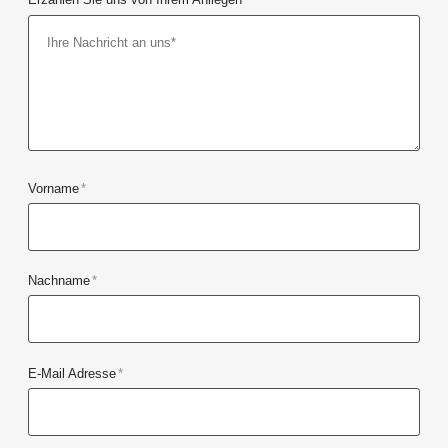
Vorname
*
Nachname
*
E-Mail Adresse
*