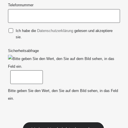
Telefonnummer
Ich habe die
Datenschutzerklärung
gelesen und akzeptiere
sie.
Sicherheitsabfrage
Bitte geben Sie den Wert, den Sie auf dem Bild sehen, in das Feld
ein.