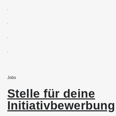
Jobs
Stelle für deine
Initiativbewerbung