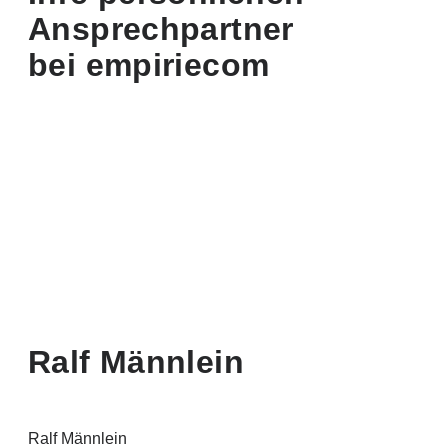
Ansprechpartner
bei empiriecom
Ralf Männlein
Ralf Männlein