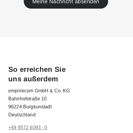
Meine Nachricht absenden
So erreichen Sie
uns außerdem
empiriecom GmbH & Co. KG
Bahnhofstraße 10
96224 Burgkunstadt
Deutschland
+49 9572 6093 - 0