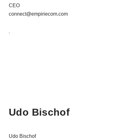
CEO
connect@empiriecom.com
Udo Bischof
Udo Bischof